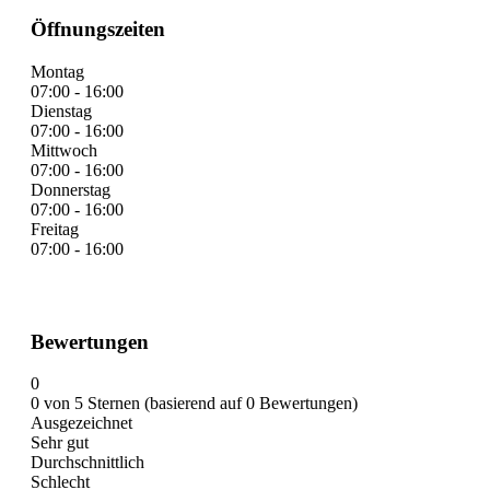
Öffnungszeiten
Montag
07:00 - 16:00
Dienstag
07:00 - 16:00
Mittwoch
07:00 - 16:00
Donnerstag
07:00 - 16:00
Freitag
07:00 - 16:00
Bewertungen
0
0 von 5 Sternen (basierend auf 0 Bewertungen)
Ausgezeichnet
Sehr gut
Durchschnittlich
Schlecht