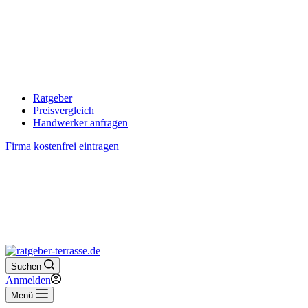
Ratgeber
Preisvergleich
Handwerker anfragen
Firma kostenfrei eintragen
Suchen
Anmelden
Menü