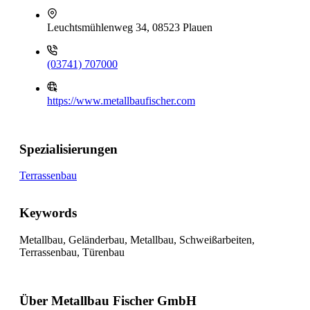
Leuchtsmühlenweg 34, 08523 Plauen
(03741) 707000
https://www.metallbaufischer.com
Spezialisierungen
Terrassenbau
Keywords
Metallbau, Geländerbau, Metallbau, Schweißarbeiten,
Terrassenbau, Türenbau
Über Metallbau Fischer GmbH