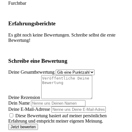
Furchtbar
Erfahrungsberichte
Es gibt noch keine Bewertungen. Schreibe selbst die erste
Bewertung!
Schreibe eine Bewertung
Deine Gesamtbewertung
Deine Rezension
Dein Name
Deine E-Mail-Adresse
Diese Bewertung basiert auf meiner persönlichen
Erfahrung und entspricht meiner eigenen Meinung.
Jetzt bewerten