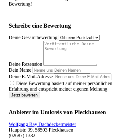
Bewertung!
Schreibe eine Bewertung
Deine Gesamtbewertung
Deine Rezension
Dein Name
Deine E-Mail-Adresse
Diese Bewertung basiert auf meiner persönlichen
Erfahrung und entspricht meiner eigenen Meinung.
Jetzt bewerten
Anbieter im Umkreis von Pleckhausen
Wolfgang Bay Dachdeckermeister
Hauptstr. 39, 56593 Pleckhausen
(02687) 1382