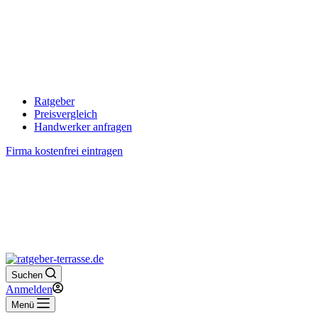
Ratgeber
Preisvergleich
Handwerker anfragen
Firma kostenfrei eintragen
Suchen
Anmelden
Menü