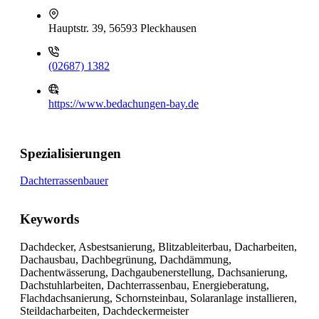
Hauptstr. 39, 56593 Pleckhausen
(02687) 1382
https://www.bedachungen-bay.de
Spezialisierungen
Dachterrassenbauer
Keywords
Dachdecker, Asbestsanierung, Blitzableiterbau, Dacharbeiten,
Dachausbau, Dachbegrünung, Dachdämmung,
Dachentwässerung, Dachgaubenerstellung, Dachsanierung,
Dachstuhlarbeiten, Dachterrassenbau, Energieberatung,
Flachdachsanierung, Schornsteinbau, Solaranlage installieren,
Steildacharbeiten, Dachdeckermeister