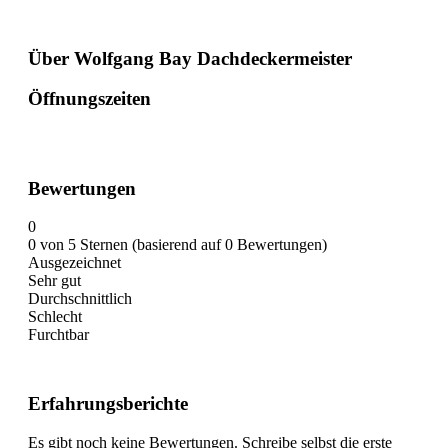
Über Wolfgang Bay Dachdeckermeister
Öffnungszeiten
Bewertungen
0
0 von 5 Sternen (basierend auf 0 Bewertungen)
Ausgezeichnet
Sehr gut
Durchschnittlich
Schlecht
Furchtbar
Erfahrungsberichte
Es gibt noch keine Bewertungen. Schreibe selbst die erste