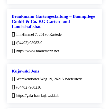
Braukmann Gartengestaltung – Baumpflege
GmbH & Co. KG Garten- und
Landschaftsbau
Im Himmel 7, 26180 Rastede
(04402) 98982-0
https://www.braukmann.net
Kujawski Jens
Wemkendorfer Weg 19, 26215 Wiefelstede
(04402) 960216
https://gala-bau-kujawski.de