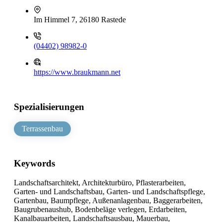
Im Himmel 7, 26180 Rastede
(04402) 98982-0
https://www.braukmann.net
Spezialisierungen
Terrassenbau
Keywords
Landschaftsarchitekt, Architekturbüro, Pflasterarbeiten,
Garten- und Landschaftsbau, Garten- und Landschaftspflege,
Gartenbau, Baumpflege, Außenanlagenbau, Baggerarbeiten,
Baugrubenaushub, Bodenbeläge verlegen, Erdarbeiten,
Kanalbauarbeiten, Landschaftsausbau, Mauerbau,