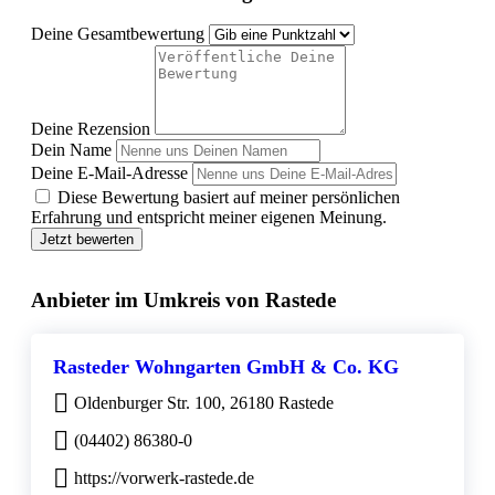
Deine Gesamtbewertung
Deine Rezension
Dein Name
Deine E-Mail-Adresse
Diese Bewertung basiert auf meiner persönlichen
Erfahrung und entspricht meiner eigenen Meinung.
Jetzt bewerten
Anbieter im Umkreis von Rastede
Rasteder Wohngarten GmbH & Co. KG
Oldenburger Str. 100, 26180 Rastede
(04402) 86380-0
https://vorwerk-rastede.de