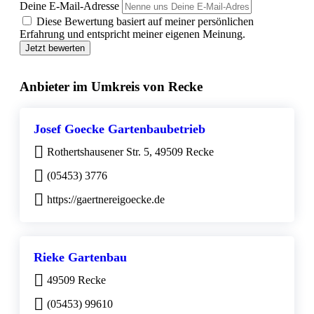
Deine E-Mail-Adresse
Diese Bewertung basiert auf meiner persönlichen
Erfahrung und entspricht meiner eigenen Meinung.
Jetzt bewerten
Anbieter im Umkreis von Recke
Josef Goecke Gartenbaubetrieb
Rothertshausener Str. 5, 49509 Recke
(05453) 3776
https://gaertnereigoecke.de
Rieke Gartenbau
49509 Recke
(05453) 99610