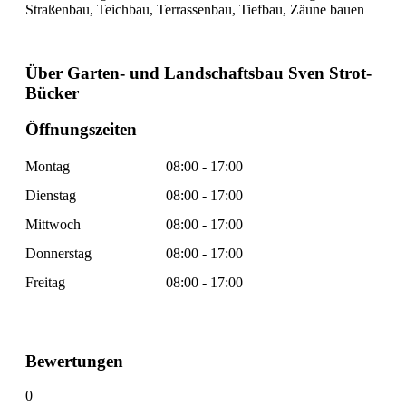
Straßenbau, Teichbau, Terrassenbau, Tiefbau, Zäune bauen
Über Garten- und Landschaftsbau Sven Strot-
Bücker
Öffnungszeiten
Montag
08:00 - 17:00
Dienstag
08:00 - 17:00
Mittwoch
08:00 - 17:00
Donnerstag
08:00 - 17:00
Freitag
08:00 - 17:00
Bewertungen
0