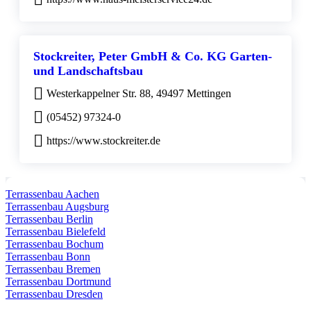
Stockreiter, Peter GmbH & Co. KG Garten-
und Landschaftsbau
Westerkappelner Str. 88, 49497 Mettingen
(05452) 97324-0
https://www.stockreiter.de
Terrassenbau Aachen
Terrassenbau Augsburg
Terrassenbau Berlin
Terrassenbau Bielefeld
Terrassenbau Bochum
Terrassenbau Bonn
Terrassenbau Bremen
Terrassenbau Dortmund
Terrassenbau Dresden