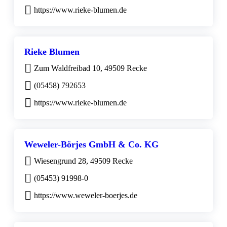
https://www.rieke-blumen.de
Rieke Blumen
Zum Waldfreibad 10, 49509 Recke
(05458) 792653
https://www.rieke-blumen.de
Weweler-Börjes GmbH & Co. KG
Wiesengrund 28, 49509 Recke
(05453) 91998-0
https://www.weweler-boerjes.de