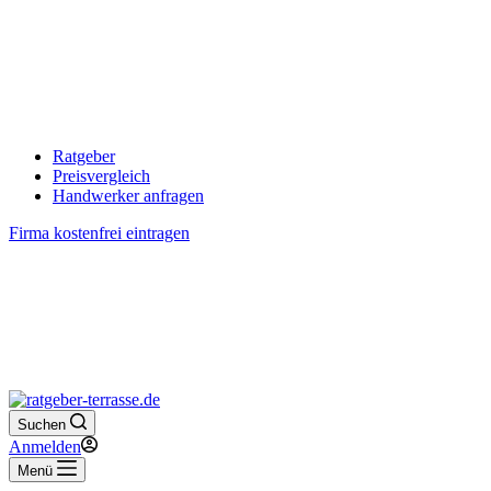
Ratgeber
Preisvergleich
Handwerker anfragen
Firma kostenfrei eintragen
Suchen
Anmelden
Menü