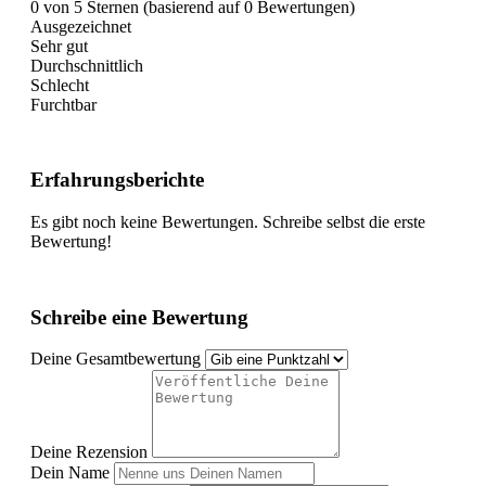
0 von 5 Sternen (basierend auf 0 Bewertungen)
Ausgezeichnet
Sehr gut
Durchschnittlich
Schlecht
Furchtbar
Erfahrungsberichte
Es gibt noch keine Bewertungen. Schreibe selbst die erste
Bewertung!
Schreibe eine Bewertung
Deine Gesamtbewertung
Deine Rezension
Dein Name