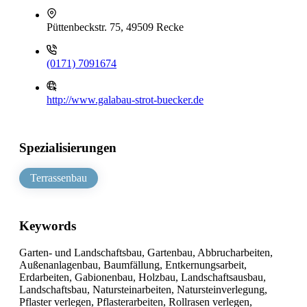
Püttenbeckstr. 75, 49509 Recke
(0171) 7091674
http://www.galabau-strot-buecker.de
Spezialisierungen
Terrassenbau
Keywords
Garten- und Landschaftsbau, Gartenbau, Abbrucharbeiten,
Außenanlagenbau, Baumfällung, Entkernungsarbeit,
Erdarbeiten, Gabionenbau, Holzbau, Landschaftsausbau,
Landschaftsbau, Natursteinarbeiten, Natursteinverlegung,
Pflaster verlegen, Pflasterarbeiten, Rollrasen verlegen,