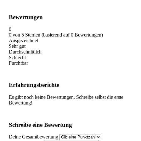
Bewertungen
0
0 von 5 Sternen (basierend auf 0 Bewertungen)
Ausgezeichnet
Sehr gut
Durchschnittlich
Schlecht
Furchtbar
Erfahrungsberichte
Es gibt noch keine Bewertungen. Schreibe selbst die erste
Bewertung!
Schreibe eine Bewertung
Deine Gesamtbewertung