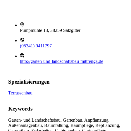
Pumpmühle 13, 38259 Salzgitter
(05341) 9411797
http://garten-und-landschaftsbau-mittrenga.de
Spezialisierungen
Terrassenbau
Keywords
Garten- und Landschaftsbau, Gartenbau, Anpflanzung,
Außenanlagenbau, Baumfällung, Baumpflege, Bepflanzung,
Carportbau, Erdarbeiten, Gabionenbau, Gartenpflege,