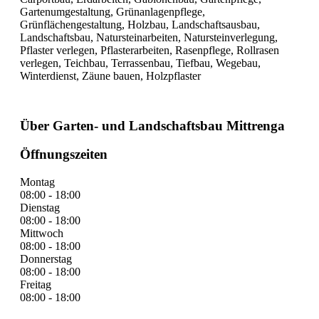
Gartenumgestaltung, Grünanlagenpflege,
Grünflächengestaltung, Holzbau, Landschaftsausbau,
Landschaftsbau, Natursteinarbeiten, Natursteinverlegung,
Pflaster verlegen, Pflasterarbeiten, Rasenpflege, Rollrasen
verlegen, Teichbau, Terrassenbau, Tiefbau, Wegebau,
Winterdienst, Zäune bauen, Holzpflaster
Über Garten- und Landschaftsbau Mittrenga
Öffnungszeiten
Montag
08:00 - 18:00
Dienstag
08:00 - 18:00
Mittwoch
08:00 - 18:00
Donnerstag
08:00 - 18:00
Freitag
08:00 - 18:00