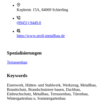
Keplerstr. 15A, 84069 Schierling
(09451) 9449-0
https://www.profi-metallbau.de
Spezialisierungen
Terrassenbau
Keywords
Eisenwerk, Hütten- und Stahlwerk, Werkzeug, Metallbau,
Brandschutz, Brandschutztore bauen, Dachbau,
Einbruchschutz, Metallbau, Terrassenbau, Türenbau,
Wintergartenbau u. Sommergartenbau