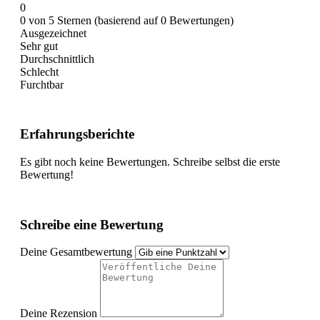
0
0 von 5 Sternen (basierend auf 0 Bewertungen)
Ausgezeichnet
Sehr gut
Durchschnittlich
Schlecht
Furchtbar
Erfahrungsberichte
Es gibt noch keine Bewertungen. Schreibe selbst die erste
Bewertung!
Schreibe eine Bewertung
Deine Gesamtbewertung
Deine Rezension