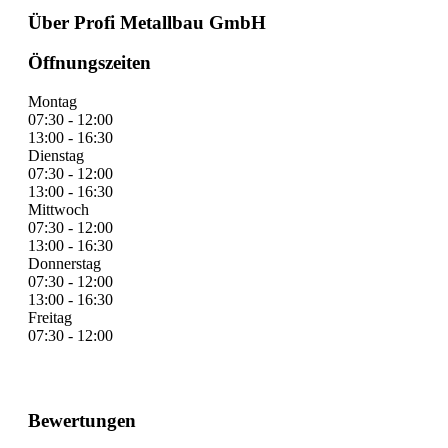
Über Profi Metallbau GmbH
Öffnungszeiten
Montag
07:30 - 12:00
13:00 - 16:30
Dienstag
07:30 - 12:00
13:00 - 16:30
Mittwoch
07:30 - 12:00
13:00 - 16:30
Donnerstag
07:30 - 12:00
13:00 - 16:30
Freitag
07:30 - 12:00
Bewertungen