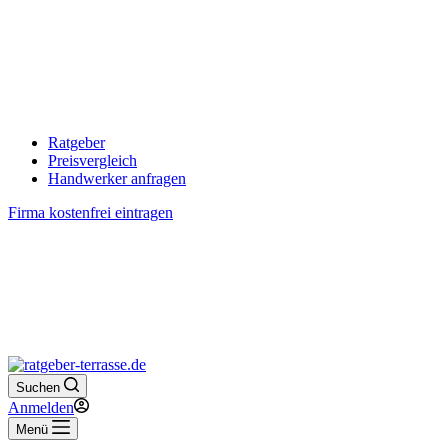
Ratgeber
Preisvergleich
Handwerker anfragen
Firma kostenfrei eintragen
Suchen
Anmelden
Menü