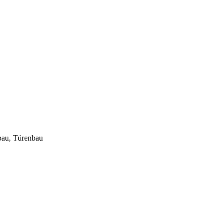
bau, Türenbau