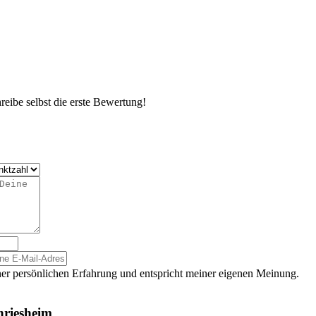
eibe selbst die erste Bewertung!
er persönlichen Erfahrung und entspricht meiner eigenen Meinung.
hriesheim