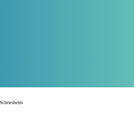
Schriesheim