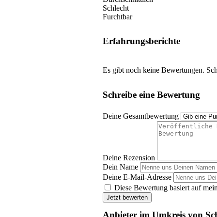
Schlecht
Furchtbar
Erfahrungsberichte
Es gibt noch keine Bewertungen. Schr
Schreibe eine Bewertung
Deine Gesamtbewertung
Deine Rezension
Dein Name
Deine E-Mail-Adresse
Diese Bewertung basiert auf mein
Jetzt bewerten
Anbieter im Umkreis von Sc