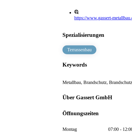
https://www.gassert-metallbau.
Spezialisierungen
Terrassenbau
Keywords
Metallbau, Brandschutz, Brandschut
Über Gassert GmbH
Öffnungszeiten
Montag
07:00 - 12:0