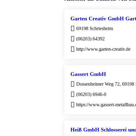
Garten Creativ GmbH Gart
69198 Schriesheim
(06203) 64392
http://www.garten-creativ.de
Gassert GmbH
Dossenheimer Weg 72, 69198 
(06203) 6946-0
https://www.gassert-metallbau.
Heiß GmbH Schlosserei un