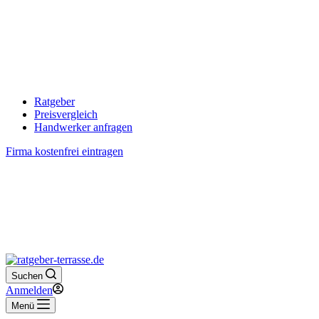
Ratgeber
Preisvergleich
Handwerker anfragen
Firma kostenfrei eintragen
Suchen
Anmelden
Menü