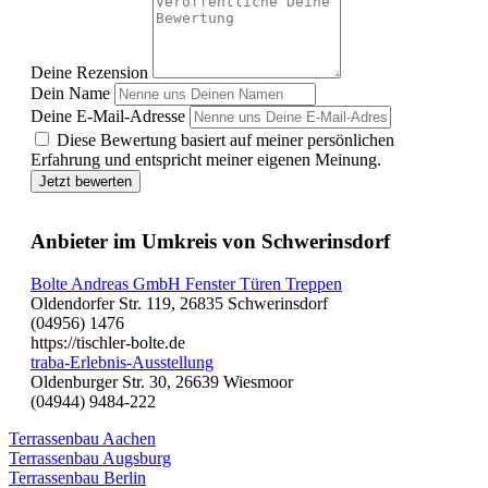
Deine Rezension
Dein Name
Deine E-Mail-Adresse
Diese Bewertung basiert auf meiner persönlichen
Erfahrung und entspricht meiner eigenen Meinung.
Jetzt bewerten
Anbieter im Umkreis von Schwerinsdorf
Bolte Andreas GmbH Fenster Türen Treppen
Oldendorfer Str. 119, 26835 Schwerinsdorf
(04956) 1476
https://tischler-bolte.de
traba-Erlebnis-Ausstellung
Oldenburger Str. 30, 26639 Wiesmoor
(04944) 9484-222
Terrassenbau Aachen
Terrassenbau Augsburg
Terrassenbau Berlin