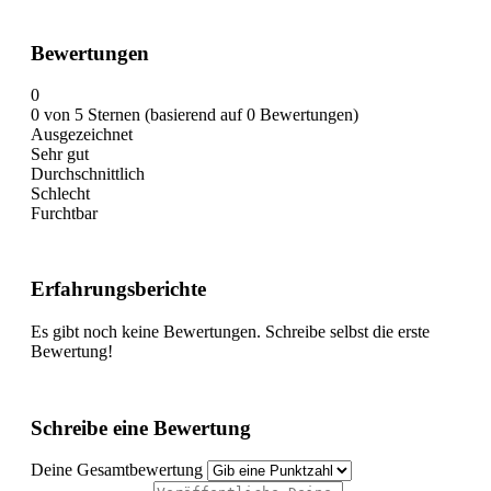
Bewertungen
0
0 von 5 Sternen (basierend auf 0 Bewertungen)
Ausgezeichnet
Sehr gut
Durchschnittlich
Schlecht
Furchtbar
Erfahrungsberichte
Es gibt noch keine Bewertungen. Schreibe selbst die erste
Bewertung!
Schreibe eine Bewertung
Deine Gesamtbewertung