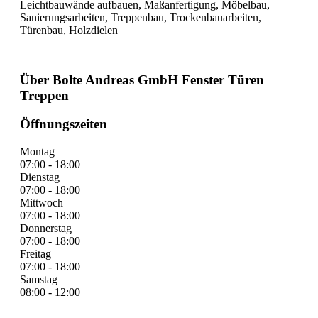
Leichtbauwände aufbauen, Maßanfertigung, Möbelbau,
Sanierungsarbeiten, Treppenbau, Trockenbauarbeiten,
Türenbau, Holzdielen
Über Bolte Andreas GmbH Fenster Türen
Treppen
Öffnungszeiten
Montag
07:00 - 18:00
Dienstag
07:00 - 18:00
Mittwoch
07:00 - 18:00
Donnerstag
07:00 - 18:00
Freitag
07:00 - 18:00
Samstag
08:00 - 12:00