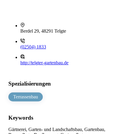
Berdel 29, 48291 Telgte
(02504) 1833
http://telgter-gartenbau.de
Spezialisierungen
Terrassenbau
Keywords
Gärtnerei, Garten- und Landschaftsbau, Gartenbau,