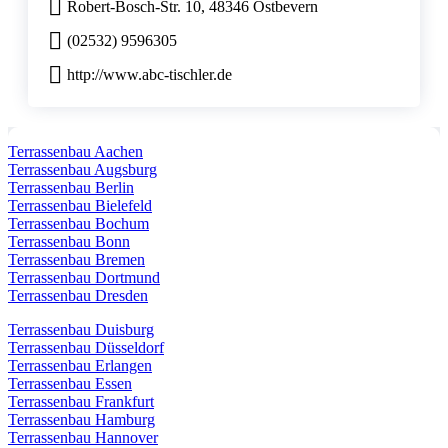
Robert-Bosch-Str. 10, 48346 Ostbevern
(02532) 9596305
http://www.abc-tischler.de
Terrassenbau Aachen
Terrassenbau Augsburg
Terrassenbau Berlin
Terrassenbau Bielefeld
Terrassenbau Bochum
Terrassenbau Bonn
Terrassenbau Bremen
Terrassenbau Dortmund
Terrassenbau Dresden
Terrassenbau Duisburg
Terrassenbau Düsseldorf
Terrassenbau Erlangen
Terrassenbau Essen
Terrassenbau Frankfurt
Terrassenbau Hamburg
Terrassenbau Hannover