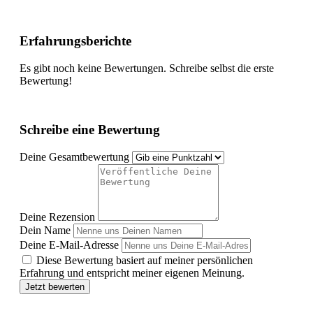
Erfahrungsberichte
Es gibt noch keine Bewertungen. Schreibe selbst die erste
Bewertung!
Schreibe eine Bewertung
Deine Gesamtbewertung
Deine Rezension
Dein Name
Deine E-Mail-Adresse
Diese Bewertung basiert auf meiner persönlichen
Erfahrung und entspricht meiner eigenen Meinung.
Jetzt bewerten