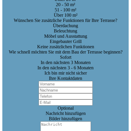
20 - 50 m²
51 - 100 m²
Über 100 m²
Wünschen Sie zusätzliche Funktionen für Ihre Terrasse?
Überdachung
Beleuchtung
Möbel und Ausstattung
Eingebauter Grill
Keine zusätzlichen Funktionen
Wie schnell möchten Sie mit dem Bau der Terrasse beginnen?
Sofort
In den nächsten 3 Monaten
In den nächsten 3 - 6 Monaten
Ich bin mir nicht sicher
Ihre Kontaktdaten
Optional
Nachricht hinzufügen
Bilder hinzufügen