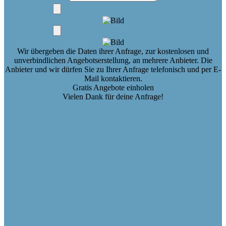
Wir übergeben die Daten ihrer Anfrage, zur kostenlosen und
unverbindlichen Angebotserstellung, an mehrere Anbieter. Die
Anbieter und wir dürfen Sie zu Ihrer Anfrage telefonisch und per E-
Mail kontaktieren.
Gratis Angebote einholen
Vielen Dank für deine Anfrage!