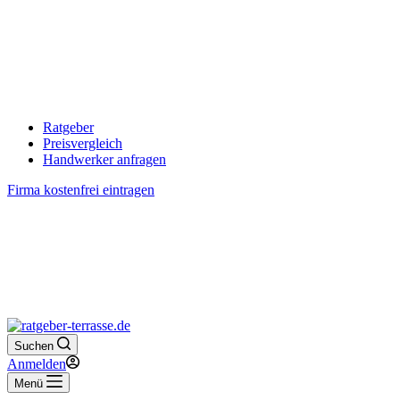
Ratgeber
Preisvergleich
Handwerker anfragen
Firma kostenfrei eintragen
Suchen
Anmelden
Menü