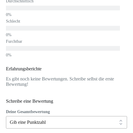
Durchschnittlich
Schlecht
Furchtbar
Erfahrungsberichte
Es gibt noch keine Bewertungen. Schreibe selbst die erste
Bewertung!
Schreibe eine Bewertung
Deine Gesamtbewertung