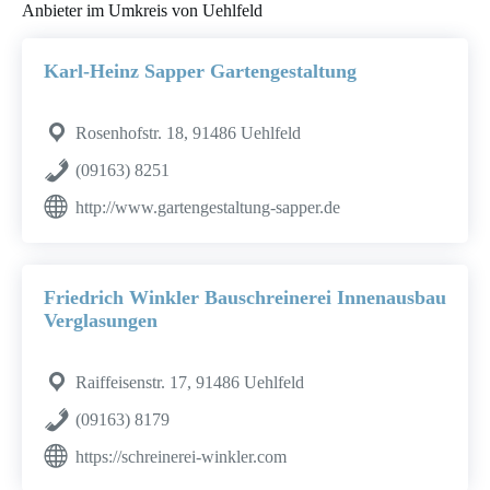
Anbieter im Umkreis von Uehlfeld
Karl-Heinz Sapper Gartengestaltung
Rosenhofstr. 18, 91486 Uehlfeld
(09163) 8251
http://www.gartengestaltung-sapper.de
Friedrich Winkler Bauschreinerei Innenausbau
Verglasungen
Raiffeisenstr. 17, 91486 Uehlfeld
(09163) 8179
https://schreinerei-winkler.com