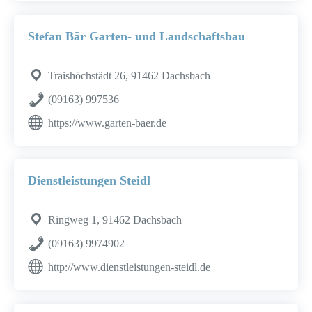
Stefan Bär Garten- und Landschaftsbau
Traishöchstädt 26, 91462 Dachsbach
(09163) 997536
https://www.garten-baer.de
Dienstleistungen Steidl
Ringweg 1, 91462 Dachsbach
(09163) 9974902
http://www.dienstleistungen-steidl.de