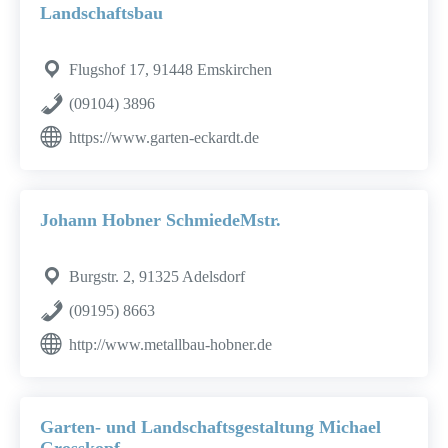
Landschaftsbau
Flugshof 17, 91448 Emskirchen
(09104) 3896
https://www.garten-eckardt.de
Johann Hobner SchmiedeMstr.
Burgstr. 2, 91325 Adelsdorf
(09195) 8663
http://www.metallbau-hobner.de
Garten- und Landschaftsgestaltung Michael