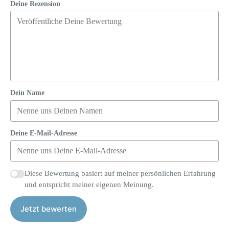
Deine Rezension
Dein Name
Deine E-Mail-Adresse
Diese Bewertung basiert auf meiner persönlichen Erfahrung
und entspricht meiner eigenen Meinung.
Jetzt bewerten