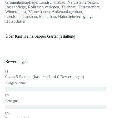
Grünanlagenpflege, Landschaftsbau, Natursteinarbeiten,
Rasenpflege, Rollrasen verlegen, Teichbau, Terrassenbau,
Winterdienst, Zäune bauen, Außenanlagenbau,
Landschaftsausbau, Mauerbau, Natursteinverlegung,
Holzpflaster
Über Karl-Heinz Sapper Gartengestaltung
Bewertungen
0
0 von 5 Sternen (basierend auf 0 Bewertungen)
Ausgezeichnet
Sehr gut