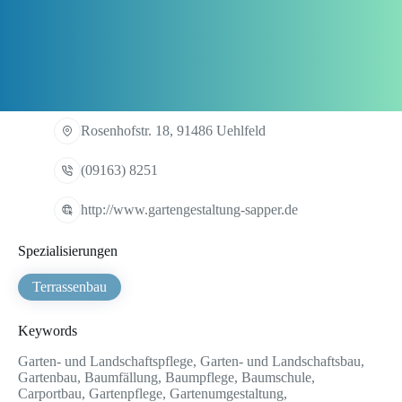
Rosenhofstr. 18, 91486 Uehlfeld
(09163) 8251
http://www.gartengestaltung-sapper.de
Spezialisierungen
Terrassenbau
Keywords
Garten- und Landschaftspflege, Garten- und Landschaftsbau,
Gartenbau, Baumfällung, Baumpflege, Baumschule,
Carportbau, Gartenpflege, Gartenumgestaltung,