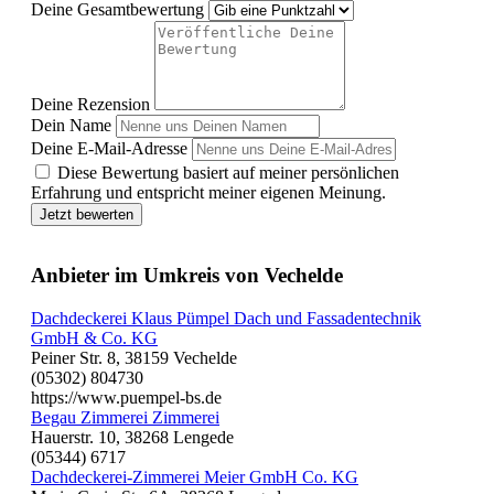
Deine Gesamtbewertung
Deine Rezension
Dein Name
Deine E-Mail-Adresse
Diese Bewertung basiert auf meiner persönlichen
Erfahrung und entspricht meiner eigenen Meinung.
Jetzt bewerten
Anbieter im Umkreis von Vechelde
Dachdeckerei Klaus Pümpel Dach und Fassadentechnik
GmbH & Co. KG
Peiner Str. 8, 38159 Vechelde
(05302) 804730
https://www.puempel-bs.de
Begau Zimmerei Zimmerei
Hauerstr. 10, 38268 Lengede
(05344) 6717
Dachdeckerei-Zimmerei Meier GmbH Co. KG