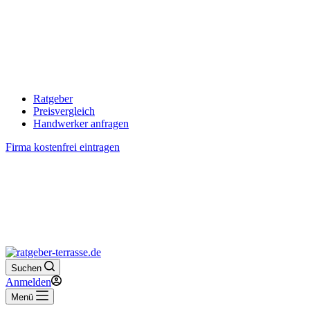
Ratgeber
Preisvergleich
Handwerker anfragen
Firma kostenfrei eintragen
Suchen
Anmelden
Menü