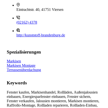
Eintrachtstr. 40, 41751 Viersen
(02162) 4378
http://kunststoff-brandenburg.de
Spezialisierungen
Markisen
Markisen Montage
Terrassenüberdachung
Keywords
Fenster kaufen, Markisenhandel, Rollläden, Außenjalousien
einbauen, Energiesparfenster einbauen, Fenster sichern,
Fenster verkaufen, Jalousien montieren, Markisen montieren,
Raffrollo-Montage, Rollladen reparieren, Rollladen-Einbau,