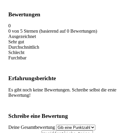
Bewertungen
0
0 von 5 Sternen (basierend auf 0 Bewertungen)
Ausgezeichnet
Sehr gut
Durchschnittlich
Schlecht
Furchtbar
Erfahrungsberichte
Es gibt noch keine Bewertungen. Schreibe selbst die erste
Bewertung!
Schreibe eine Bewertung
Deine Gesamtbewertung