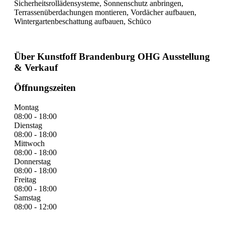
Sicherheitsrollädensysteme, Sonnenschutz anbringen,
Terrassenüberdachungen montieren, Vordächer aufbauen,
Wintergartenbeschattung aufbauen, Schüco
Über Kunstfoff Brandenburg OHG Ausstellung
& Verkauf
Öffnungszeiten
Montag
08:00 - 18:00
Dienstag
08:00 - 18:00
Mittwoch
08:00 - 18:00
Donnerstag
08:00 - 18:00
Freitag
08:00 - 18:00
Samstag
08:00 - 12:00