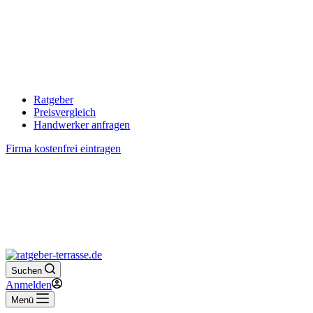
Ratgeber
Preisvergleich
Handwerker anfragen
Firma kostenfrei eintragen
Suchen
Anmelden
Menü