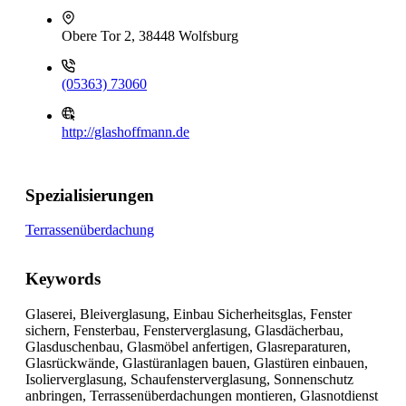
Obere Tor 2, 38448 Wolfsburg
(05363) 73060
http://glashoffmann.de
Spezialisierungen
Terrassenüberdachung
Keywords
Glaserei, Bleiverglasung, Einbau Sicherheitsglas, Fenster
sichern, Fensterbau, Fensterverglasung, Glasdächerbau,
Glasduschenbau, Glasmöbel anfertigen, Glasreparaturen,
Glasrückwände, Glastüranlagen bauen, Glastüren einbauen,
Isolierverglasung, Schaufensterverglasung, Sonnenschutz
anbringen, Terrassenüberdachungen montieren, Glasnotdienst