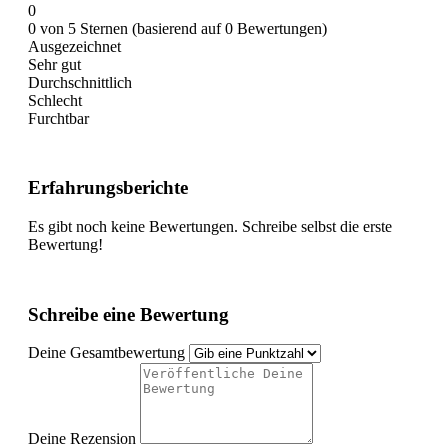
0
0 von 5 Sternen (basierend auf 0 Bewertungen)
Ausgezeichnet
Sehr gut
Durchschnittlich
Schlecht
Furchtbar
Erfahrungsberichte
Es gibt noch keine Bewertungen. Schreibe selbst die erste
Bewertung!
Schreibe eine Bewertung
Deine Gesamtbewertung
Deine Rezension