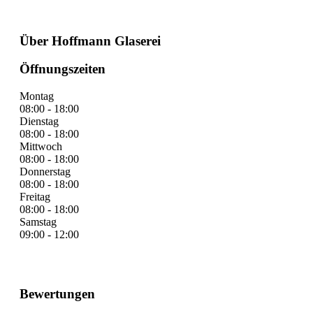
Über Hoffmann Glaserei
Öffnungszeiten
Montag
08:00 - 18:00
Dienstag
08:00 - 18:00
Mittwoch
08:00 - 18:00
Donnerstag
08:00 - 18:00
Freitag
08:00 - 18:00
Samstag
09:00 - 12:00
Bewertungen