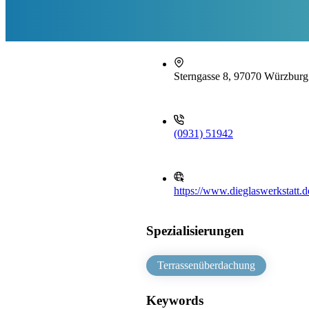
Sterngasse 8, 97070 Würzburg
(0931) 51942
https://www.dieglaswerkstatt.
Spezialisierungen
Terrassenüberdachung
Keywords