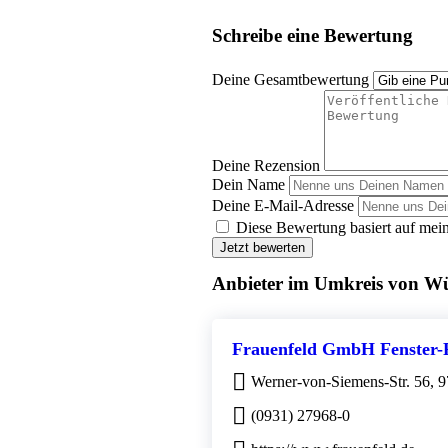
Schreibe eine Bewertung
Deine Gesamtbewertung
Deine Rezension
Dein Name
Deine E-Mail-Adresse
Diese Bewertung basiert auf mein
Jetzt bewerten
Anbieter im Umkreis von W
Frauenfeld GmbH Fenster-
Werner-von-Siemens-Str. 56, 
(0931) 27968-0