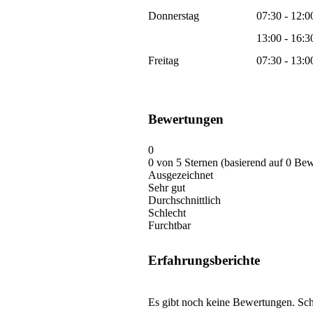
Donnerstag
07:30 - 12:0
13:00 - 16:3
Freitag
07:30 - 13:0
Bewertungen
0
0 von 5 Sternen (basierend auf 0 Be
Ausgezeichnet
Sehr gut
Durchschnittlich
Schlecht
Furchtbar
Erfahrungsberichte
Es gibt noch keine Bewertungen. Schr