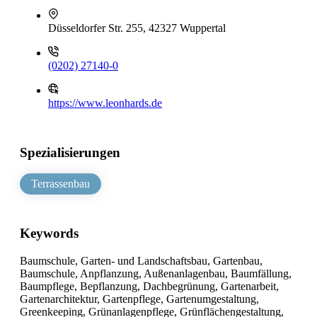
Düsseldorfer Str. 255, 42327 Wuppertal
(0202) 27140-0
https://www.leonhards.de
Spezialisierungen
Terrassenbau
Keywords
Baumschule, Garten- und Landschaftsbau, Gartenbau,
Baumschule, Anpflanzung, Außenanlagenbau, Baumfällung,
Baumpflege, Bepflanzung, Dachbegrünung, Gartenarbeit,
Gartenarchitektur, Gartenpflege, Gartenumgestaltung,
Greenkeeping, Grünanlagenpflege, Grünflächengestaltung,