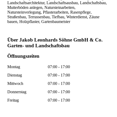
Landschaftsarchitektur, Landschaftsausbau, Landschaftsbau,
Mutterböden anlegen, Natursteinarbeiten,
Natursteinverlegung, Pflasterarbeiten, Rasenpflege,
Straßenbau, Terrassenbau, Tiefbau, Winterdienst, Zäune
bauen, Holzpflaster, Gartenbaumeister
Über Jakob Leonhards Söhne GmbH & Co.
Garten- und Landschaftsbau
Öffnungszeiten
Montag
07:00 - 17:00
Dienstag
07:00 - 17:00
Mittwoch
07:00 - 17:00
Donnerstag
07:00 - 17:00
Freitag
07:00 - 17:00