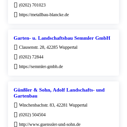
(0202) 701023
https://metallbau-blancke.de
Garten- u. Landschaftsbau Semmler GmbH
Clausenstr. 28, 42285 Wuppertal
(0202) 72844
https://semmler-gmbh.de
Günßler & Sohn, Adolf Landschafts- und
Gartenbau
Winchenbachstr. 83, 42281 Wuppertal
(0202) 504504
http://www.guenssler-und-sohn.de