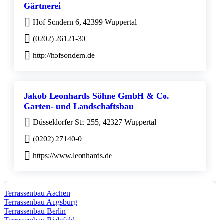
Gärtnerei
Hof Sondern 6, 42399 Wuppertal
(0202) 26121-30
http://hofsondern.de
Jakob Leonhards Söhne GmbH & Co.
Garten- und Landschaftsbau
Düsseldorfer Str. 255, 42327 Wuppertal
(0202) 27140-0
https://www.leonhards.de
Terrassenbau Aachen
Terrassenbau Augsburg
Terrassenbau Berlin
Terrassenbau Bielefeld