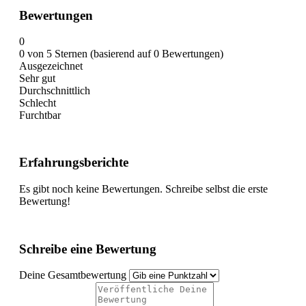
Bewertungen
0
0 von 5 Sternen (basierend auf 0 Bewertungen)
Ausgezeichnet
Sehr gut
Durchschnittlich
Schlecht
Furchtbar
Erfahrungsberichte
Es gibt noch keine Bewertungen. Schreibe selbst die erste
Bewertung!
Schreibe eine Bewertung
Deine Gesamtbewertung