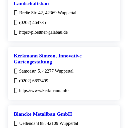
Landschaftsbau
Breite Str. 42, 42369 Wuppertal
(0202) 464735
https://ploettner-galabau.de
Kerkmann Simeon, Innovative
Gartengestaltung
Samoastr. 5, 42277 Wuppertal
(0202) 6693499
https://www.kerkmann.info
Blancke Metallbau GmbH
Uellendahl 88, 42109 Wuppertal