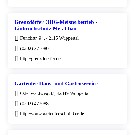
Grenzdörfer OHG-Meisterbetrieb -
Einbruchschutz Metallbau
Funckstr. 94, 42115 Wuppertal
(0202) 371080
http://grenzdoerfer.de
Gartenfee Haus- und Gartenservice
Odenwaldweg 37, 42349 Wuppertal
(0202) 477088
http://www.gartenfeeschnittker.de