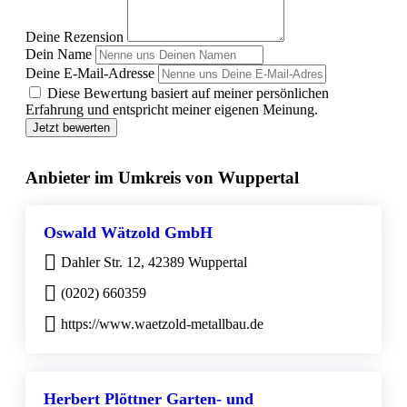
Deine Rezension
Dein Name
Deine E-Mail-Adresse
Diese Bewertung basiert auf meiner persönlichen
Erfahrung und entspricht meiner eigenen Meinung.
Jetzt bewerten
Anbieter im Umkreis von Wuppertal
Oswald Wätzold GmbH
Dahler Str. 12, 42389 Wuppertal
(0202) 660359
https://www.waetzold-metallbau.de
Herbert Plöttner Garten- und