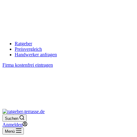
Ratgeber
Preisvergleich
Handwerker anfragen
Firma kostenfrei eintragen
Suchen
Anmelden
Menü